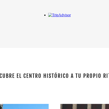
CUBRE EL CENTRO HISTÓRICO A TU PROPIO R