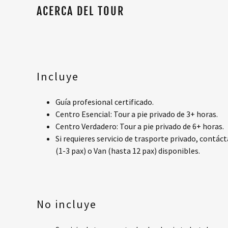
ACERCA DEL TOUR
Incluye
Guía profesional certificado.
Centro Esencial: Tour a pie privado de 3+ horas.
Centro Verdadero: Tour a pie privado de 6+ horas.
Si requieres servicio de trasporte privado, contác
(1-3 pax) o Van (hasta 12 pax) disponibles.
No incluye