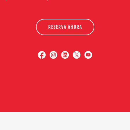
RESERVA AHORA