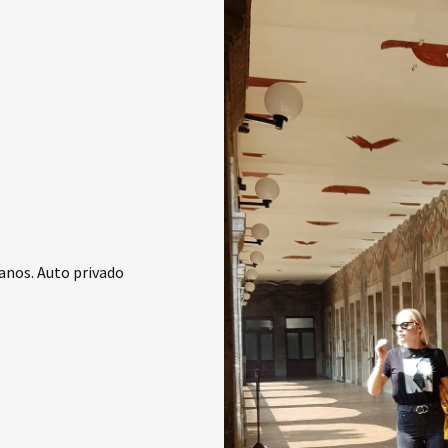
tanos. Auto privado