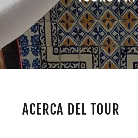
ACERCA DEL TOUR