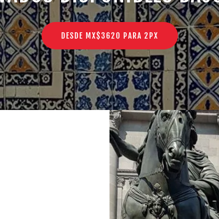
DESDE MX$3620 PARA 2PX