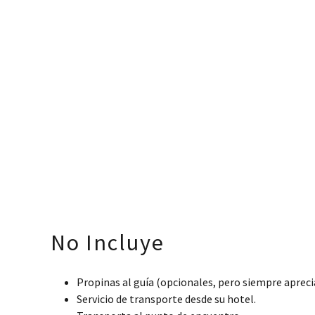
No Incluye
Propinas al guía (opcionales, pero siempre apreci
Servicio de transporte desde su hotel.