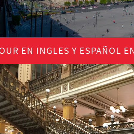
EN INGLES Y ESPAÑOL EN GRU