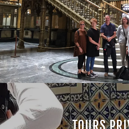
TOURS PRI