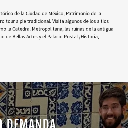
tórico de la Ciudad de México, Patrimonio de la
 tour a pie tradicional. Visita algunos de los sitios
 la Catedral Metropolitana, las ruinas de la antigua
io de Bellas Artes y el Palacio Postal ¡Historia,
JO DEMANDA